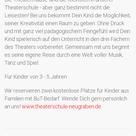
Theaterschule - aber ganz bestimmt nicht die
Leisesten! Bei uns bekommt Dein Kind die Möglichkeit,
seiner Kreativität einen Raum zu geben. Ohne Druck
und mit ganz viel pädagogischem Feingefühl wird Dein
Kind spielerisch auf den Unterricht in den drei Fächern
des Theaters vorbereitet. Gemeinsam mit uns beginnt
es seine eigene Reise durch eine Welt voller Musik,
Tanz und Spiel.
Für Kinder von 3 - 5 Jahren
Wir reservieren zwei kostenlose Plätze für Kinder aus
Familien mit BuT-Bedarf. Wende Dich gern persönlich
an uns!
www.theaterschule-neugraben.de