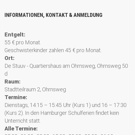
INFORMATIONEN, KONTAKT & ANMELDUNG
Entgelt:
55 € pro Monat.
Geschwisterkinder zahlen 45 € pro Monat.
Ort:
De Stuuv - Quartiershaus am Ohrnsweg, Ohrnsweg 50
d
Raum:
Stadtteilraum 2, Ohrnsweg
Termine:
Dienstags, 14:15 – 15:45 Uhr (Kurs 1) und 16 – 17:30
(Kurs 2). In den Hamburger Schulferien findet kein
Unterricht statt.
Alle Termine: