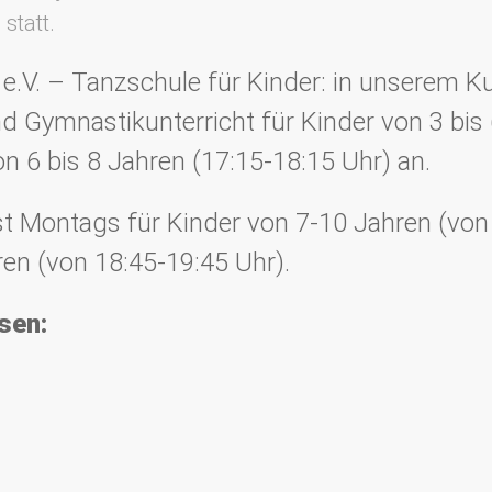
5
statt.
V. – Tanzschule für Kinder: in unserem Kur
 Gymnastikunterricht für Kinder von 3 bis 
on 6 bis 8 Jahren (17:15-18:15 Uhr) an.
st Montags für Kinder von 7-10 Jahren (von
en (von 18:45-19:45 Uhr).
sen: