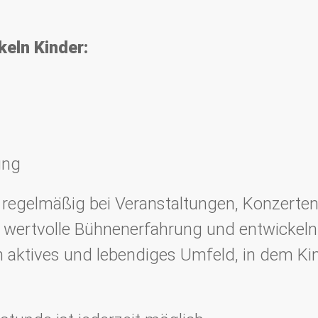
keln Kinder:
ung
 regelmäßig bei Veranstaltungen, Konzerten 
wertvolle Bühnenerfahrung und entwickeln 
in aktives und lebendiges Umfeld, in dem Kin