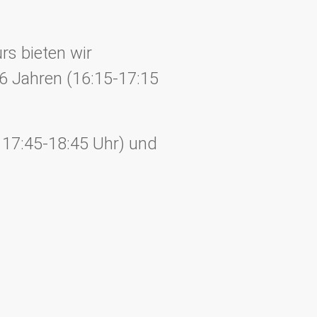
s bieten wir
6 Jahren (16:15-17:15
 17:45-18:45 Uhr) und