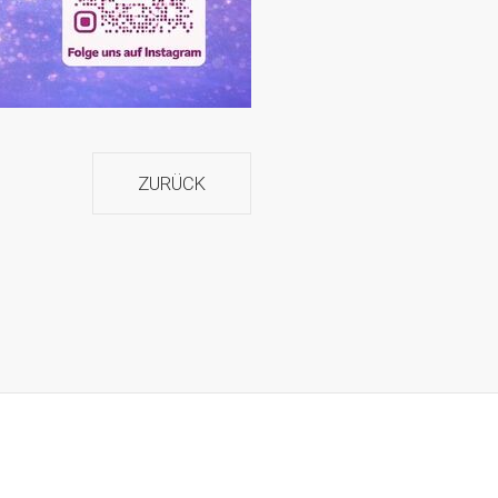
ZURÜCK