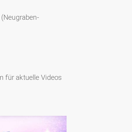
 (Neugraben-
 für aktuelle Videos