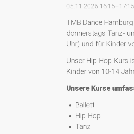
05.11.2026 16:15–17:1
TMB Dance Hamburg e.
donnerstags Tanz- und
Uhr) und für Kinder v
Unser Hip-Hop-Kurs i
Kinder von 10-14 Jahr
Unsere Kurse umfas
Ballett
Hip-Hop
Tanz