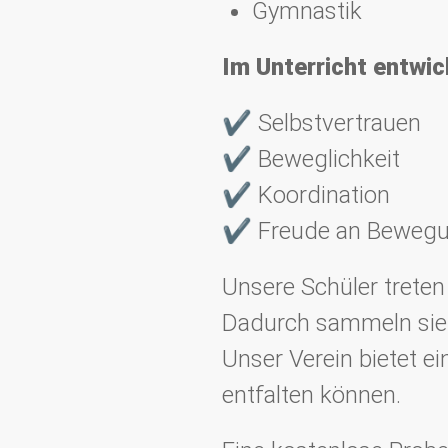
Gymnastik
Im Unterricht entwic
✔ Selbstvertrauen
✔ Beweglichkeit
✔ Koordination
✔ Freude an Beweg
Unsere Schüler treten
Dadurch sammeln sie 
Unser Verein bietet e
entfalten können.