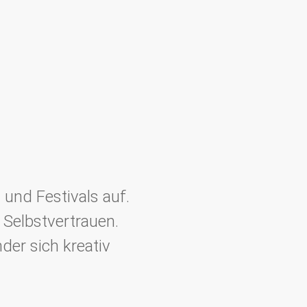
und Festivals auf.
Selbstvertrauen.
der sich kreativ