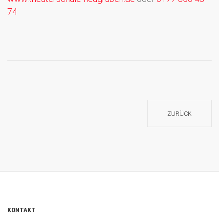
74
ZURÜCK
KONTAKT