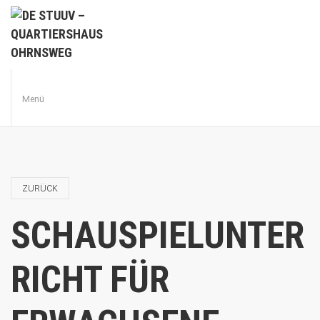
Menü
ZURÜCK
SCHAUSPIELUNTER
RICHT FÜR