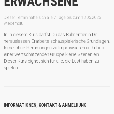
ERWACHSENE
Dieser Termin hatte sich alle 7 Tage bis zum 13.05.2026
wiederholt.
In In diesem Kurs darfst Du das Bühnentier in Dir
herauslassen. Erarbeite schauspielerische Grundlagen,
lerne, ohne Hemmungen zu Improvisieren und übe in
einer wertschätzenden Gruppe kleine Szenen ein.
Dieser Kurs eignet sich für alle, die Lust haben zu
spielen.
INFORMATIONEN, KONTAKT & ANMELDUNG