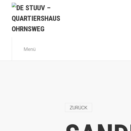
Menü
ZURÜCK