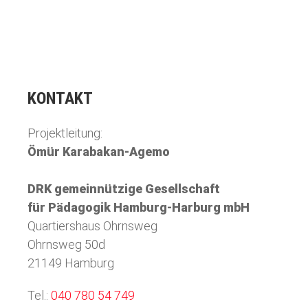
KONTAKT
Projektleitung:
Ömür Karabakan-Agemo
DRK gemeinnützige Gesellschaft
für Pädagogik Hamburg-Harburg mbH
Quartiershaus Ohrnsweg
Ohrnsweg 50d
21149 Hamburg
Tel.:
040 780 54 749