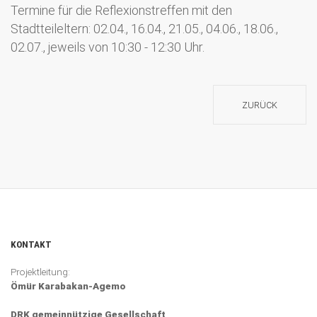
Termine für die Reflexionstreffen mit den
Stadtteileltern: 02.04., 16.04., 21.05., 04.06., 18.06.,
02.07., jeweils von 10:30 - 12:30 Uhr.
ZURÜCK
KONTAKT
Projektleitung:
Ömür Karabakan-Agemo
DRK gemeinnützige Gesellschaft