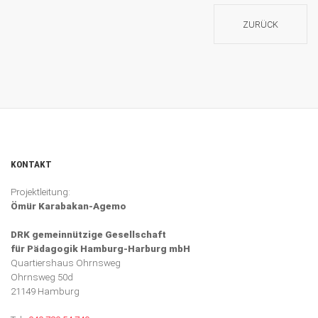
ZURÜCK
KONTAKT
Projektleitung:
Ömür Karabakan-Agemo
DRK gemeinnützige Gesellschaft
für Pädagogik Hamburg-Harburg mbH
Quartiershaus Ohrnsweg
Ohrnsweg 50d
21149 Hamburg