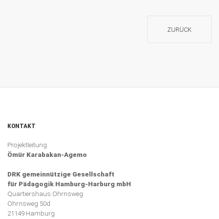
ZURÜCK
KONTAKT
Projektleitung:
Ömür Karabakan-Agemo
DRK gemeinnützige Gesellschaft
für Pädagogik Hamburg-Harburg mbH
Quartiershaus Ohrnsweg
Ohrnsweg 50d
21149 Hamburg