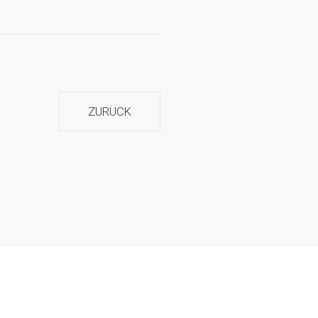
ZURÜCK