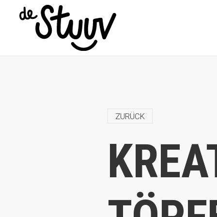
ZURÜCK
KREA