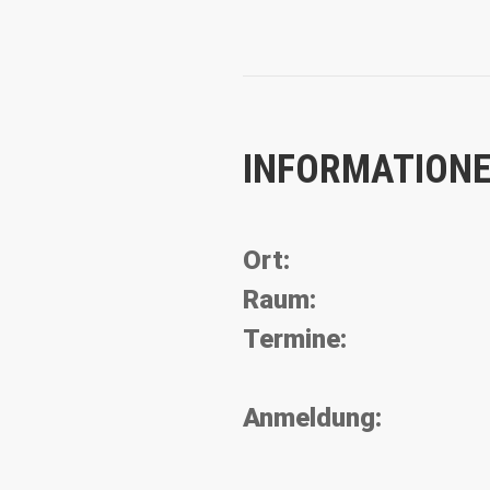
INFORMATIONE
Ort:
Raum:
Termine:
Anmeldung: