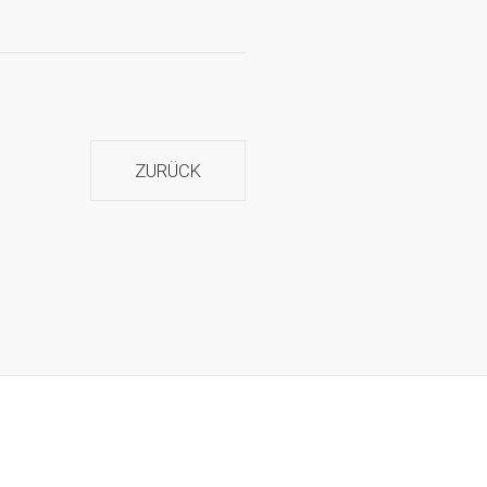
ZURÜCK