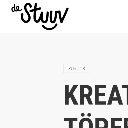
ZURÜCK
KREA