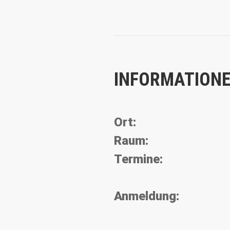
INFORMATIONE
Ort:
Raum:
Termine:
Anmeldung: