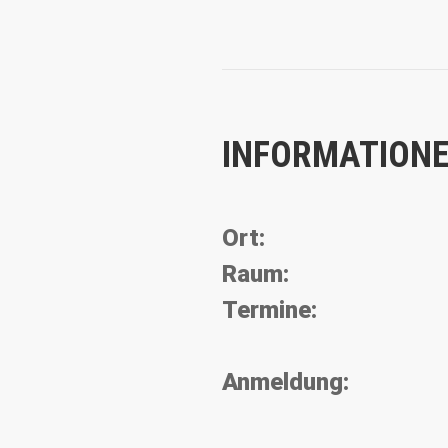
INFORMATIONE
Ort:
Raum:
Termine:
Anmeldung: