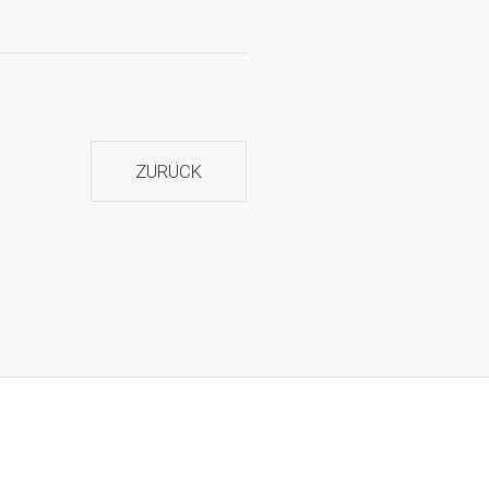
ZURÜCK