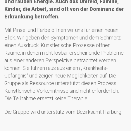
und rauben Energie. Auch das Umfeld, Familie,
Kinder, die Arbeit, sind oft von der Dominanz der
Erkrankung betroffen.
Mit Pinsel und Farbe öffnen wir uns für einen neuen
Blick. Wir geben den Symptomen und dem Schmerz
einen Ausdruck. Künstlerische Prozesse öffnen
Räume, in denen nicht lösbar erscheinende Probleme
aus einer anderen Perspektive betrachtet werden
können. Sie führen raus aus einem „Krankheits-
Gefängnis“ und zeigen neue Möglichkeiten auf. Die
Gruppe als Ressource unterstützt diesen Prozess.
Künstlerische Vorkenntnisse sind nicht erforderlich.
Die Teilnahme ersetzt keine Therapie.
Die Gruppe wird unterstütz vom Bezirksamt Harburg