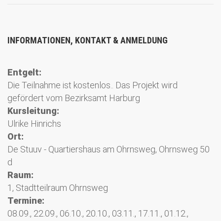
INFORMATIONEN, KONTAKT & ANMELDUNG
Entgelt:
Die Teilnahme ist kostenlos.. Das Projekt wird
gefördert vom Bezirksamt Harburg
Kursleitung:
Ulrike Hinrichs
Ort:
De Stuuv - Quartiershaus am Ohrnsweg, Ohrnsweg 50
d
Raum:
1, Stadtteilraum Ohrnsweg
Termine:
08.09., 22.09., 06.10., 20.10., 03.11., 17.11., 01.12.,