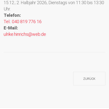
15.12.; 2. Halbjahr 2026, Dienstags von 11:30 bis 13:30
Uhr.
Telefon:
Tel.: 040 819 776 16
E-Mail:
ulrike.hinrichs@web.de
ZURÜCK