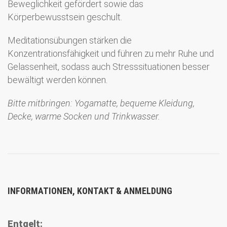
Beweglichkeit gefördert sowie das
Körperbewusstsein geschult.
Meditationsübungen stärken die
Konzentrationsfähigkeit und führen zu mehr Ruhe und
Gelassenheit, sodass auch Stresssituationen besser
bewältigt werden können.
Bitte mitbringen: Yogamatte, bequeme Kleidung,
Decke, warme Socken und Trinkwasser.
INFORMATIONEN, KONTAKT & ANMELDUNG
Entgelt: