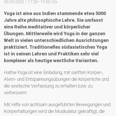
09.09.2026 / 17:30–19:00 Uhr
Yoga ist eine aus Indien stammende etwa 5000
Jahre alte philosophische Lehre. Sie umfasst
eine Reihe meditativer und körperlicher
Übungen. Mittlerweile wird Yoga in der ganzen
Welt in vielen unterschiedlichen Ausrichtungen
praktiziert. Traditionelles südasiatisches Yoga
ist in seinen Lehren und Praktiken sehr viel
komplexer als heutige westliche Varianten.
Hatha-Yoga ist eine Einladung, mit sanften Körper-,
Atem- und Entspannungsübungen die körperliche und
die seelische Verfassung zu erhalten bzw. zu
verbessern.
Mit Hilfe von achtsam ausgeführten Bewegungen und
Körperhaltungen wird die Muskulatur gekräftigt, die