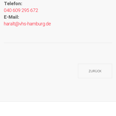
Telefon:
040 609 295 672
E-Mail:
haralt@vhs-hamburg.de
ZURÜCK