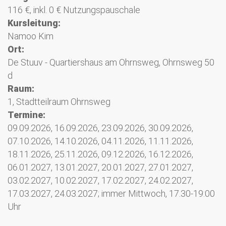
116 €, inkl. 0 € Nutzungspauschale
Kursleitung:
Namoo Kim
Ort:
De Stuuv - Quartiershaus am Ohrnsweg, Ohrnsweg 50
d
Raum:
1, Stadtteilraum Ohrnsweg
Termine:
09.09.2026, 16.09.2026, 23.09.2026, 30.09.2026,
07.10.2026, 14.10.2026, 04.11.2026, 11.11.2026,
18.11.2026, 25.11.2026, 09.12.2026, 16.12.2026,
06.01.2027, 13.01.2027, 20.01.2027, 27.01.2027,
03.02.2027, 10.02.2027, 17.02.2027, 24.02.2027,
17.03.2027, 24.03.2027; immer Mittwoch, 17.30-19:00
Uhr