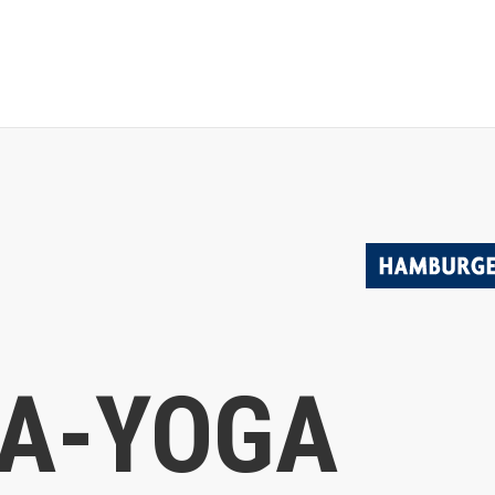
A-YOGA