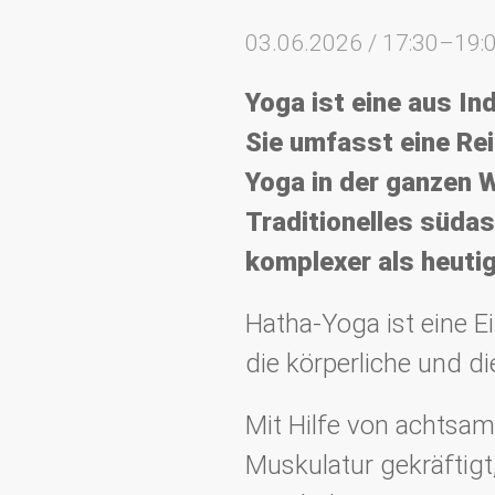
03.06.2026 / 17:30–19:
Yoga ist eine aus I
Sie umfasst eine Rei
Yoga in der ganzen W
Traditionelles südas
komplexer als heutig
Hatha-Yoga ist eine 
die körperliche und d
Mit Hilfe von achtsa
Muskulatur gekräftigt