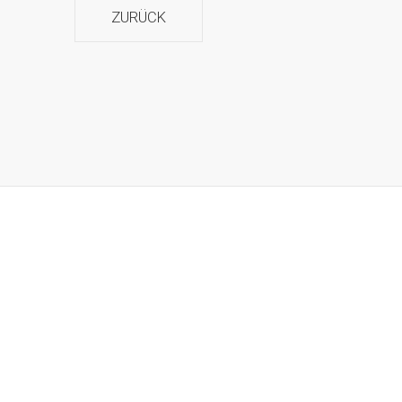
ZURÜCK