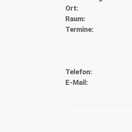
Ort:
Raum:
Termine:
Telefon:
E-Mail: