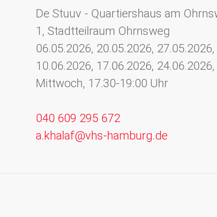
De Stuuv - Quartiershaus am Ohrn
1, Stadtteilraum Ohrnsweg
06.05.2026, 20.05.2026, 27.05.2026,
10.06.2026, 17.06.2026, 24.06.2026
Mittwoch, 17.30-19:00 Uhr
040 609 295 672
a.khalaf@vhs-hamburg.de