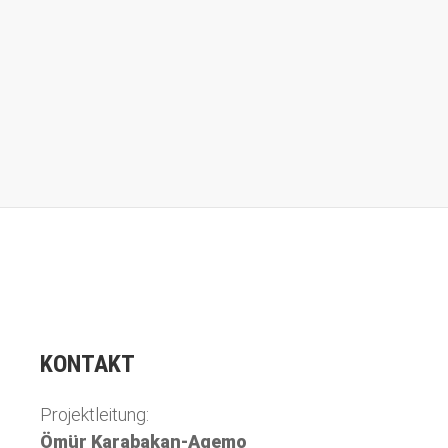
KONTAKT
Projektleitung:
Ömür Karabakan-Agemo