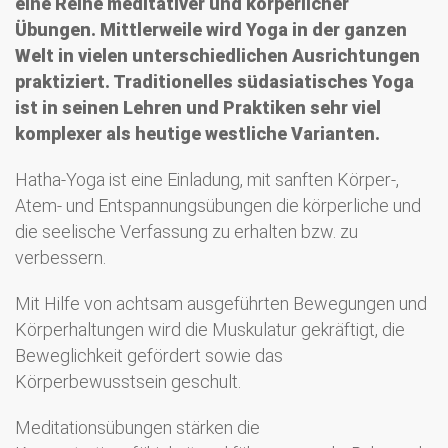
eine Reihe meditativer und körperlicher
Übungen. Mittlerweile wird Yoga in der ganzen
Welt in vielen unterschiedlichen Ausrichtungen
praktiziert. Traditionelles südasiatisches Yoga
ist in seinen Lehren und Praktiken sehr viel
komplexer als heutige westliche Varianten.
Hatha-Yoga ist eine Einladung, mit sanften Körper-,
Atem- und Entspannungsübungen die körperliche und
die seelische Verfassung zu erhalten bzw. zu
verbessern.
Mit Hilfe von achtsam ausgeführten Bewegungen und
Körperhaltungen wird die Muskulatur gekräftigt, die
Beweglichkeit gefördert sowie das
Körperbewusstsein geschult.
Meditationsübungen stärken die