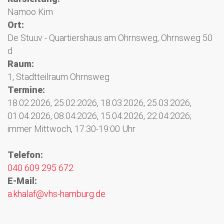
Namoo Kim
Ort:
De Stuuv - Quartiershaus am Ohrnsweg, Ohrnsweg 50
d
Raum:
1, Stadtteilraum Ohrnsweg
Termine:
18.02.2026, 25.02.2026, 18.03.2026, 25.03.2026,
01.04.2026, 08.04.2026, 15.04.2026, 22.04.2026;
immer Mittwoch, 17.30-19:00 Uhr
Telefon:
040 609 295 672
E-Mail:
a.khalaf@vhs-hamburg.de