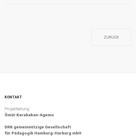
ZURÜCK
KONTAKT
Projektleitung:
Ömür Karabakan-Agemo
DRK gemeinnützige Gesellschaft
für Pädagogik Hamburg-Harburg mbH