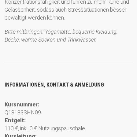
Konzentrationsfähigkeit und führen zu mehr Ruhe und
Gelassenheit, sodass auch Stresssituationen besser
bewältigt werden können.
Bitte mitbringen: Yogamatte, bequeme Kleidung,
Decke, warme Socken und Trinkwasser.
INFORMATIONEN, KONTAKT & ANMELDUNG
Kursnummer:
Q18183SHN09
Entgelt:
110 €, inkl. 0 € Nutzungspauschale
Kursleitung: