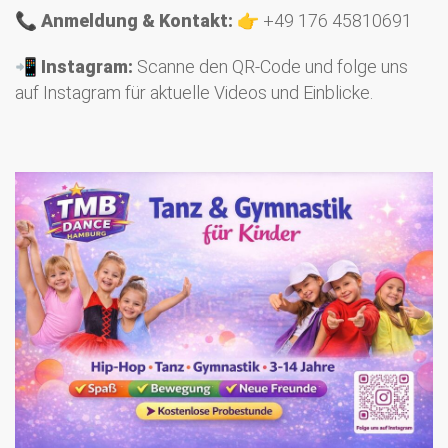
📞
Anmeldung & Kontakt:
👉 +49 176 45810691
📲
Instagram:
Scanne den QR-Code und folge uns
auf Instagram für aktuelle Videos und Einblicke.