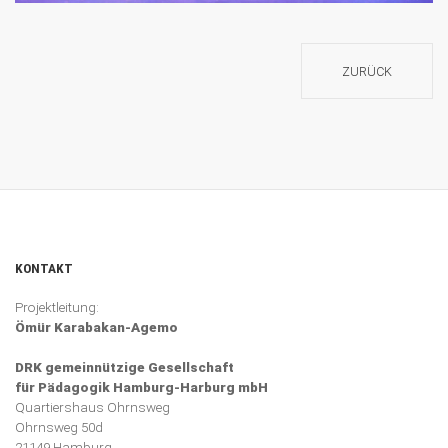
ZURÜCK
KONTAKT
Projektleitung:
Ömür Karabakan-Agemo
DRK gemeinnützige Gesellschaft
für Pädagogik Hamburg-Harburg mbH
Quartiershaus Ohrnsweg
Ohrnsweg 50d
21149 Hamburg