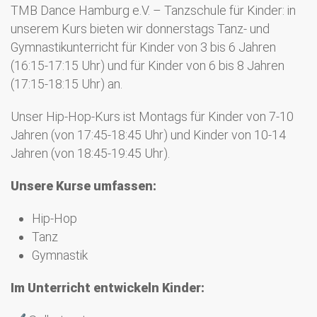
TMB Dance Hamburg e.V. – Tanzschule für Kinder: in
unserem Kurs bieten wir donnerstags Tanz- und
Gymnastikunterricht für Kinder von 3 bis 6 Jahren
(16:15-17:15 Uhr) und für Kinder von 6 bis 8 Jahren
(17:15-18:15 Uhr) an.
Unser Hip-Hop-Kurs ist Montags für Kinder von 7-10
Jahren (von 17:45-18:45 Uhr) und Kinder von 10-14
Jahren (von 18:45-19:45 Uhr).
Unsere Kurse umfassen:
Hip-Hop
Tanz
Gymnastik
Im Unterricht entwickeln Kinder: