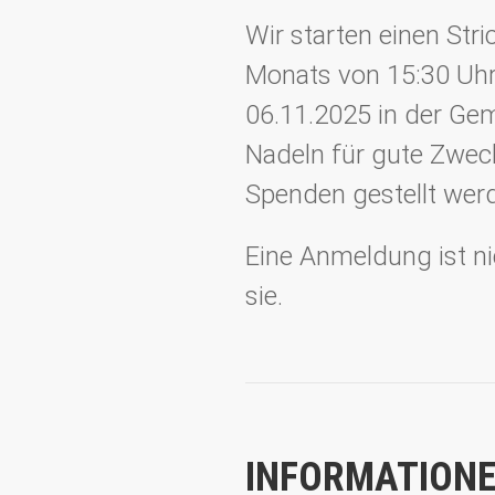
Wir starten einen Str
Monats von 15:30 Uhr 
06.11.2025 in der Gem
Nadeln für gute Zwec
Spenden gestellt wer
Eine Anmeldung ist ni
sie.
INFORMATIONE