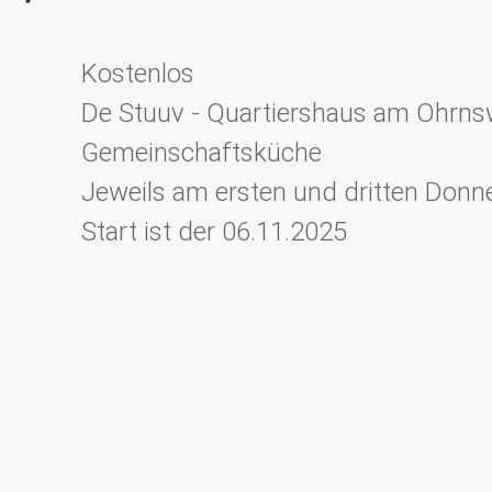
Kostenlos
De Stuuv - Quartiershaus am Ohrn
Gemeinschaftsküche
Jeweils am ersten und dritten Donn
Start ist der 06.11.2025