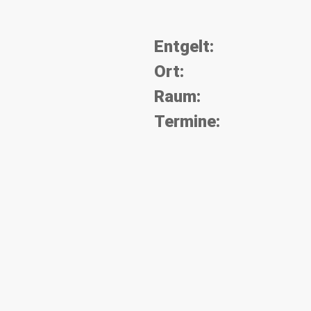
Entgelt:
Ort:
Raum:
Termine: